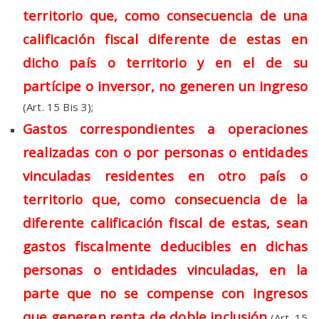
territorio que, como consecuencia de una
calificación fiscal diferente de estas en
dicho país o territorio y en el de su
partícipe o inversor, no generen un ingreso
(Art. 15 Bis 3);
Gastos correspondientes a operaciones
realizadas con o por personas o entidades
vinculadas residentes en otro país o
territorio que, como consecuencia de la
diferente calificación fiscal de estas, sean
gastos fiscalmente deducibles en dichas
personas o entidades vinculadas, en la
parte que no se compense con ingresos
que generen renta de doble inclusión
(Art. 15