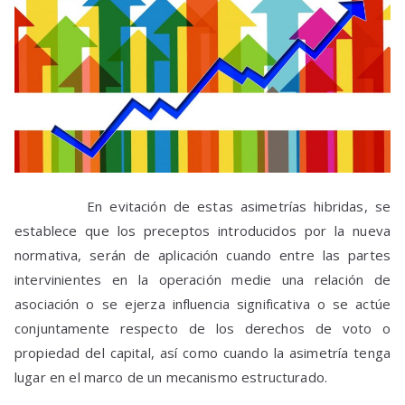
En evitación de estas asimetrías hibridas, se
establece que los preceptos introducidos por la nueva
normativa, serán de aplicación cuando entre las partes
intervinientes en la operación medie una relación de
asociación o se ejerza influencia significativa o se actúe
conjuntamente respecto de los derechos de voto o
propiedad del capital, así como cuando la asimetría tenga
lugar en el marco de un mecanismo estructurado.