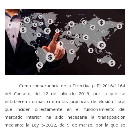
Como consecuencia de la Directiva (UE) 2016/1164
del Consejo, de 12 de julio de 2016, por la que se
establecen normas contra las prácticas de elusión fiscal
que inciden directamente en el funcionamiento del
mercado interior, ha sido necesaria la transposición
mediante la Ley 5/2022, de 9 de marzo, por la que se