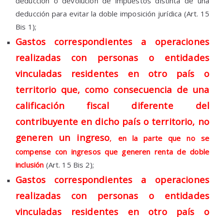
deducción o devolución de impuestos distinta de una
deducción para evitar la doble imposición jurídica (Art. 15
Bis 1);
Gastos correspondientes a operaciones
realizadas con personas o entidades
vinculadas residentes en otro país o
territorio que, como consecuencia de una
calificación fiscal diferente del
contribuyente en dicho país o territorio, no
generen un ingreso
,
en la parte que no se
compense con ingresos que generen renta de doble
inclusión
(Art. 15 Bis 2);
Gastos correspondientes a operaciones
realizadas con personas o entidades
vinculadas residentes en otro país o