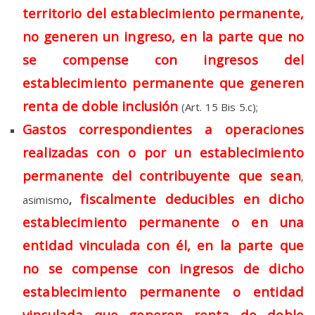
territorio del establecimiento permanente,
no generen un ingreso, en la parte que no
se compense con ingresos del
establecimiento permanente que generen
renta de doble inclusión
(Art. 15 Bis 5.c);
Gastos correspondientes a operaciones
realizadas con o por un establecimiento
permanente del contribuyente que sean
,
fiscalmente deducibles en dicho
asimismo
,
establecimiento permanente o en una
entidad vinculada con él, en la parte que
no se compense con ingresos de dicho
establecimiento permanente o entidad
vinculada que generen renta de doble