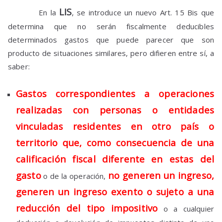
LIS
En la
, se introduce un nuevo Art. 15 Bis que
determina que no serán fiscalmente deducibles
determinados gastos que puede parecer que son
producto de situaciones similares, pero difieren entre sí, a
saber:
Gastos correspondientes a operaciones
realizadas con personas o entidades
vinculadas residentes en otro país o
territorio que, como consecuencia de una
calificación fiscal diferente en estas del
gasto
no generen un ingreso,
o de la operación,
generen un ingreso exento o sujeto a una
reducción del tipo impositivo
o a cualquier