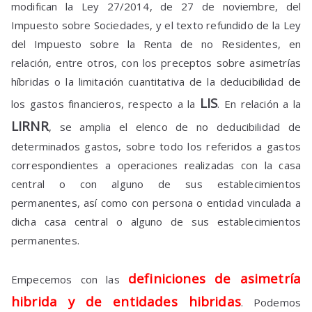
modifican la Ley 27/2014, de 27 de noviembre, del
Impuesto sobre Sociedades, y el texto refundido de la Ley
del Impuesto sobre la Renta de no Residentes, en
relación, entre otros, con los preceptos sobre asimetrías
híbridas o la limitación cuantitativa de la deducibilidad de
LIS
los gastos financieros, respecto a la
. En relación a la
LIRNR
, se amplia el elenco de no deducibilidad de
determinados gastos, sobre todo los referidos a gastos
correspondientes a operaciones realizadas con la casa
central o con alguno de sus establecimientos
permanentes, así como con persona o entidad vinculada a
dicha casa central o alguno de sus establecimientos
permanentes.
definiciones de asimetría
Empecemos con las
hibrida y de entidades hibridas
. Podemos