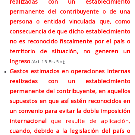
realizadas con un establecimiento
permanente del contribuyente o de una
persona o entidad vinculada que, como
consecuencia de que dicho establecimiento
no es reconocido fiscalmente por el país o
territorio de situación, no generen un
ingreso
(Art. 15 Bis 5.b);
Gastos estimados en operaciones internas
realizadas con un establecimiento
permanente del contribuyente, en aquellos
supuestos en que así estén reconocidos en
un convenio para evitar la doble imposición
internacional
que resulte de aplicación,
cuando, debido a la legislación del país o