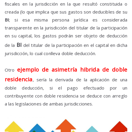
fiscales en la jurisdicción en la que resultó constituida o
creada (lo que implica que sus gastos son deducibles de su
BI
; si esa misma persona jurídica es considerada
transparente en la jurisdicción del titular de la participación
en su capital, los gastos podrán ser objeto de deducción
BI
de la
del titular de la participación en el capital en dicha
jurisdicción, lo cual conlleva doble deducción.
ejemplo de asimetría hibrida de doble
Otro
residencia
, sería la derivada de la aplicación de una
doble deducción, si el pago efectuado por un
contribuyente con doble residencia se deduce con arreglo
a las legislaciones de ambas jurisdicciones.