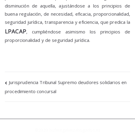
disminución de aquella, ajustándose a los principios de
buena regulación, de necesidad, eficacia, proporcionalidad,
seguridad jurídica, transparencia y eficiencia, que predica la
LPACAP
, cumpliéndose asimismo los principios de
proporcionalidad y de seguridad jurídica.
Jurisprudencia Tribunal Supremo deudores solidarios en
procedimiento concursal
©2020
bufetegalvezabogados.es