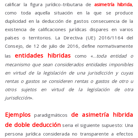
calificar la figura jurídico-tributaria de
asimetría hibrida
,
como toda aquella situación en la que se produce
duplicidad en la deducción de gastos consecuencia de la
existencia de calificaciones jurídicas dispares en varios
países o territorios. La Directiva (UE) 2016/1164 del
Consejo, de 12 de julio de 2016, define normativamente
entidades hibridas
las
como «…
toda entidad o
mecanismo que sean considerados entidades imponibles
en virtud de la legislación de una jurisdicción y cuyas
rentas o gastos se consideren rentas o gastos de otro u
otros sujetos en virtud de la legislación de otra
jurisdicción
».
Ejemplos
de asimetría hibrida
paradigmáticos
de doble deducción
seria el siguiente supuesto: Una
persona jurídica considerada no transparente a efectos