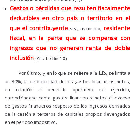
Gastos o pérdidas que resulten fiscalmente
deducibles en otro país o territorio en el
que el contribuyente
residente
sea, asimismo,
fiscal, en la parte que se compense con
ingresos que no generen renta de doble
inclusión
(Art. 15 Bis 10).
LIS
Por último, y en lo que se refiere a la
, se limita a
un 30%, la deducibilidad de los gastos financieros netos,
en relación al beneficio operativo del ejercicio,
entendiéndose como gastos financieros netos el exceso
de gastos financieros respecto de los ingresos derivados
de la cesión a terceros de capitales propios devengados
en el período impositivo.