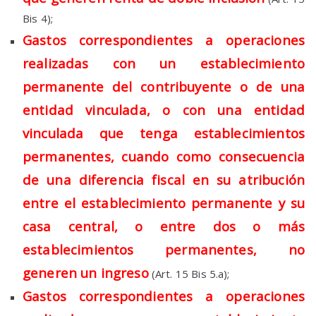
Bis 4);
Gastos correspondientes a operaciones
realizadas con un establecimiento
permanente del contribuyente o de una
entidad vinculada, o con una entidad
vinculada que tenga establecimientos
permanentes, cuando como consecuencia
de una diferencia fiscal en su atribución
entre el establecimiento permanente y su
casa central, o entre dos o más
establecimientos permanentes, no
generen un ingreso
(Art. 15 Bis 5.a);
Gastos correspondientes a operaciones