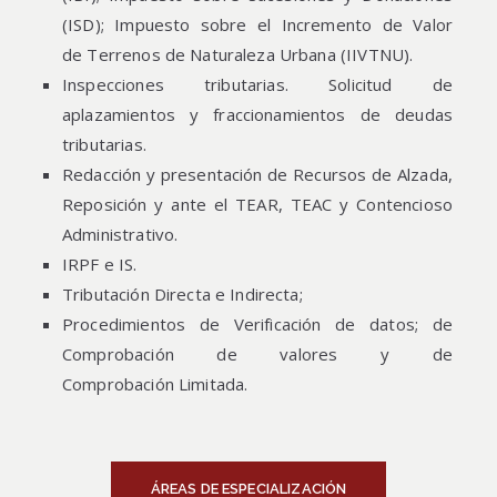
(ISD); Impuesto sobre el Incremento de Valor
de Terrenos de Naturaleza Urbana (IIVTNU).
Inspecciones tributarias. Solicitud de
aplazamientos y fraccionamientos de deudas
tributarias.
Redacción y presentación de Recursos de Alzada,
Reposición y ante el TEAR, TEAC y Contencioso
Administrativo.
IRPF e IS.
Tributación Directa e Indirecta;
Procedimientos de Verificación de datos; de
Comprobación de valores y de
Comprobación Limitada.
ÁREAS DE ESPECIALIZACIÓN